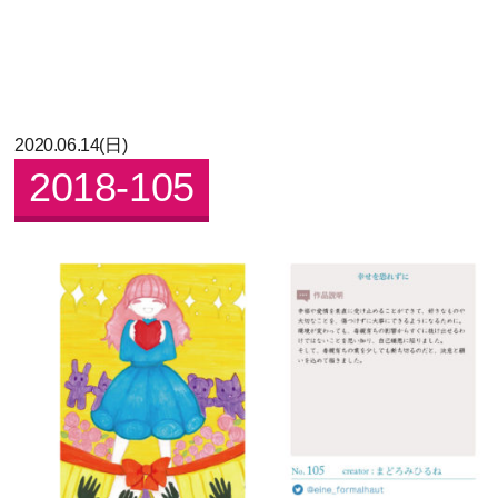
2020.06.14(日)
2018-105