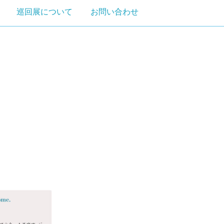
巡回展について
お問い合わせ