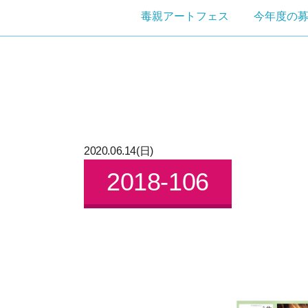
毒親アートフェス
今年度の
2020.06.14(日)
2018-106