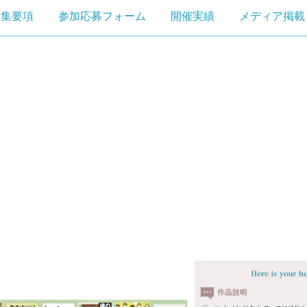
募集要項
参加応募フォーム
開催実績
メディア掲載