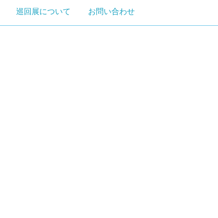
巡回展について
お問い合わせ