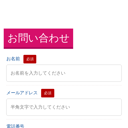
お問い合わせ
お名前
必須
メールアドレス
必須
電話番号