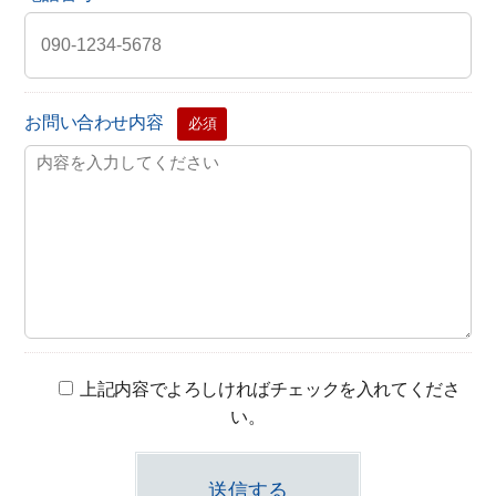
お問い合わせ内容
必須
上記内容でよろしければチェックを入れてくださ
い。